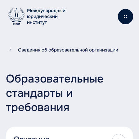
Международный
юридический
институт
Сведения об образовательной организации
Образовательные
стандарты и
требования