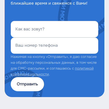
ближайшее время и свяжемся с Вами!
Как вас зовут?
Ваш номер телефона
Нажимая на кнопку «Отправить», я даю согласие
на обработку персональных данных, в том числе
для СМС-рассылки, и соглашаюсь с
политикой
конфиденциальности
.
Отправить