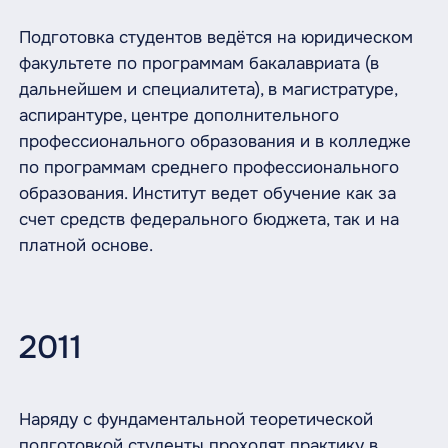
Подготовка студентов ведётся на юридическом
факультете по программам бакалавриата (в
дальнейшем и специалитета), в магистратуре,
аспирантуре, центре дополнительного
профессионального образования и в колледже
по программам среднего профессионального
образования. Институт ведет обучение как за
счет средств федерального бюджета, так и на
платной основе.
2011
Наряду с фундаментальной теоретической
подготовкой студенты проходят практику в