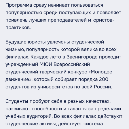
Программа сразу начинает пользоваться
популярностью среди поступающих и позволяет
привлечь лучших преподавателей и юристов-
практиков.
Будущие юристы увлечены студенческой
жизнью, популярность которой велика во всех
филиалах. Каждое лето в Звенигороде проходит
учрежденный МЮИ Всероссийский
студенческий творческий конкурс «Молодое
движение», который собирает порядка 200
студентов из университетов по всей России.
Студенты пробуют себя в разных качествах,
развивают способности и таланты за пределами
учебных аудиторий. Во всех филиалах действуют
студенческие активы, действует система