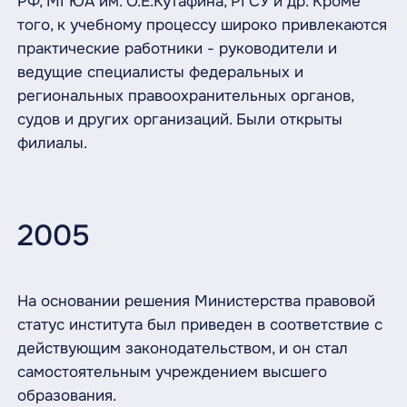
РФ, МГЮА им. О.Е.Кутафина, РГСУ и др. Кроме
того, к учебному процессу широко привлекаются
практические работники - руководители и
ведущие специалисты федеральных и
региональных правоохранительных органов,
судов и других организаций. Были открыты
филиалы.
2005
На основании решения Министерства правовой
статус института был приведен в соответствие с
действующим законодательством, и он стал
самостоятельным учреждением высшего
образования.