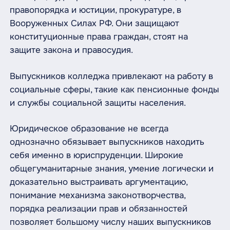
правопорядка и юстиции, прокуратуре, в
Вооруженных Силах РФ. Они защищают
конституционные права граждан, стоят на
защите закона и правосудия.
Выпускников колледжа привлекают на работу в
социальные сферы, такие как пенсионные фонды
и службы социальной защиты населения.
Юридическое образование не всегда
однозначно обязывает выпускников находить
себя именно в юриспруденции. Широкие
общегуманитарные знания, умение логически и
доказательно выстраивать аргументацию,
понимание механизма законотворчества,
порядка реализации прав и обязанностей
позволяет большому числу наших выпускников