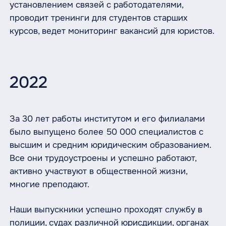
установлением связей с работодателями,
проводит тренинги для студентов старших
курсов, ведет мониторинг вакансий для юристов.
2022
За 30 лет работы институтом и его филиалами
было выпущено более 50 000 специалистов с
высшим и средним юридическим образованием.
Все они трудоустроены и успешно работают,
активно участвуют в общественной жизни,
многие преподают.
Наши выпускники успешно проходят службу в
полиции, судах различной юрисдикции, органах