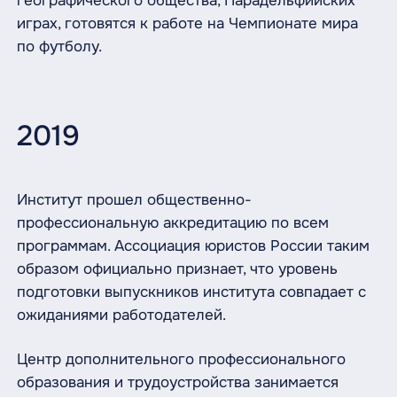
географического общества, Парадельфийских
играх, готовятся к работе на Чемпионате мира
по футболу.
2019
Институт прошел общественно-
профессиональную аккредитацию по всем
программам. Ассоциация юристов России таким
образом официально признает, что уровень
подготовки выпускников института совпадает с
ожиданиями работодателей.
Центр дополнительного профессионального
образования и трудоустройства занимается