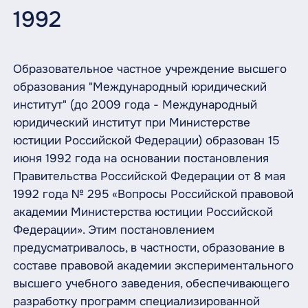
1992
Образовательное частное учреждение высшего
образования "Международный юридический
институт" (до 2009 года - Международный
юридический институт при Министерстве
юстиции Российской Федерации) образован 15
июня 1992 года на основании постановления
Правительства Российской Федерации от 8 мая
1992 года № 295 «Вопросы Российской правовой
академии Министерства юстиции Российской
Федерации». Этим постановлением
предусматривалось, в частности, образование в
составе правовой академии экспериментального
высшего учебного заведения, обеспечивающего
разработку программ специализированной