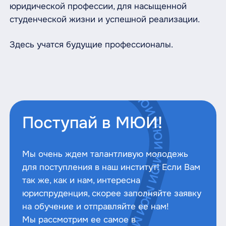
юридической профессии, для насыщенной
студенческой жизни и успешной реализации.
Здесь учатся будущие профессионалы.
Поступай в МЮИ!
Мы очень ждем талантливую молодежь
для поступления в наш институт! Если Вам
так же, как и нам, интересна
юриспруденция, скорее заполняйте заявку
на обучение и отправляйте ее нам!
Мы рассмотрим ее самое в