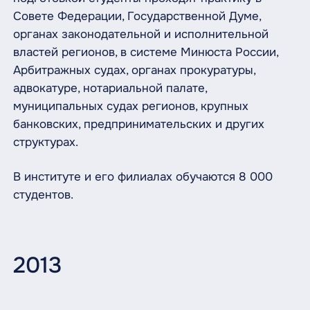
Совете Федерации, Государственной Думе,
органах законодательной и исполнительной
властей регионов, в системе Минюста России,
Арбитражных судах, органах прокуратуры,
адвокатуре, нотариальной палате,
муниципальных судах регионов, крупных
банковских, предпринимательских и других
структурах.
В институте и его филиалах обучаются 8 000
студентов.
2013