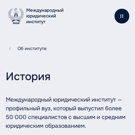
Международный
юридический
институт
Об институте
История
Международный юридический институт —
профильный вуз, который выпустил более
50 000 специалистов с высшим и средним
юридическим образованием.