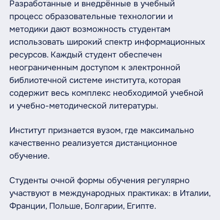
Разработанные и внедрённые в учебный
процесс образовательные технологии и
методики дают возможность студентам
использовать широкий спектр информационных
ресурсов. Каждый студент обеспечен
неограниченным доступом к электронной
библиотечной системе института, которая
содержит весь комплекс необходимой учебной
и учебно-методической литературы.
Институт признается вузом, где максимально
качественно реализуется дистанционное
обучение.
Студенты очной формы обучения регулярно
участвуют в международных практиках: в Италии,
Франции, Польше, Болгарии, Египте.