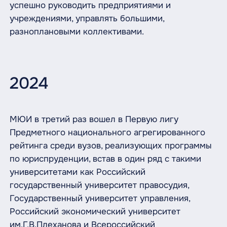
успешно руководить предприятиями и
учреждениями, управлять большими,
разноплановыми коллективами.
2024
МЮИ в третий раз вошел в Первую лигу
Предметного национального агрегированного
рейтинга среди вузов, реализующих программы
по юриспруденции, встав в один ряд с такими
университетами как Российский
государственный университет правосудия,
Государственный университет управления,
Российский экономический университет
им.Г.В.Плеханова и Всероссийский