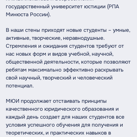
государственный университет юстиции (РПА
Минюста России).
В наши стены приходят новые студенты – умные,
активные, творческие, неравнодушные.
Стремления и ожидания студентов требуют от
нас новых форм и видов учебной, научной,
общественной деятельности, которые позволяют
ребятам максимально эффективно раскрывать
свой научный, творческий и человеческий
потенциал.
МЮИ продолжает отстаивать принципы
качественного юридического образования и
каждый день создает для наших студентов все
условия успешного обучения для получения и
теоретических, и практических навыков в