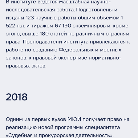
В институте ведётся масштабная научно-
исследовательская работа. Подготовлены и
изданы 123 научные работы общим объёмом 1
522 п.л. и тиражом 67 190 экземпляров и, кроме
этого, свыше 180 статей по различным отраслям
права. Преподаватели института привлекаются к
работе по созданию Федеральных и местных
законов, к правовой экспертизе нормативно-
правовых актов.
2018
Одним из первых вузов МЮИ получает право на
реализацию новой программы специалитета
«Судебная и прокурорская деятельность».