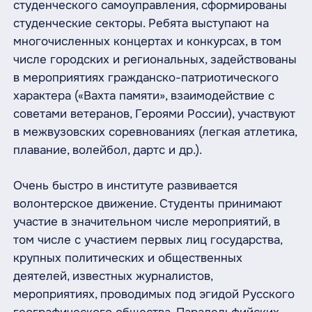
студенческого самоуправления, сформированы
студенческие секторы. Ребята выступают на
многочисленных концертах и конкурсах, в том
числе городских и региональных, задействованы
в мероприятиях гражданско-патриотического
характера («Вахта памяти», взаимодействие с
советами ветеранов, Героями России), участвуют
в межвузовских соревнованиях (легкая атлетика,
плавание, волейбол, дартс и др.).
Очень быстро в институте развивается
волонтерское движение. Студенты принимают
участие в значительном числе мероприятий, в
том числе с участием первых лиц государства,
крупных политических и общественных
деятелей, известных журналистов,
мероприятиях, проводимых под эгидой Русского