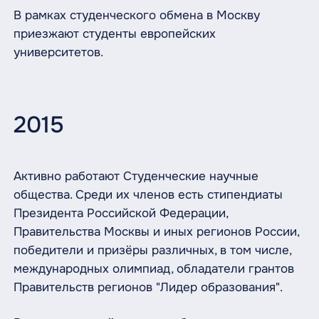
В рамках студенческого обмена в Москву
приезжают студенты европейских
университетов.
2015
Активно работают Студенческие научные
общества. Среди их членов есть стипендиаты
Президента Российской Федерации,
Правительства Москвы и иных регионов России,
победители и призёры различных, в том числе,
международных олимпиад, обладатели грантов
Правительств регионов "Лидер образования".