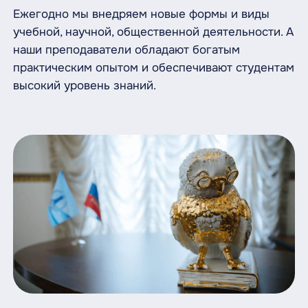
Ежегодно мы внедряем новые формы и виды
учебной, научной, общественной деятельности. А
наши преподаватели обладают богатым
практическим опытом и обеспечивают студентам
высокий уровень знаний.