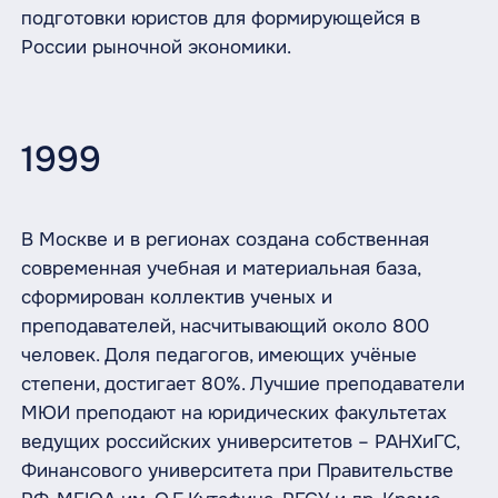
подготовки юристов для формирующейся в
России рыночной экономики.
1999
В Москве и в регионах создана собственная
современная учебная и материальная база,
сформирован коллектив ученых и
преподавателей, насчитывающий около 800
человек. Доля педагогов, имеющих учёные
степени, достигает 80%. Лучшие преподаватели
МЮИ преподают на юридических факультетах
ведущих российских университетов – РАНХиГС,
Финансового университета при Правительстве