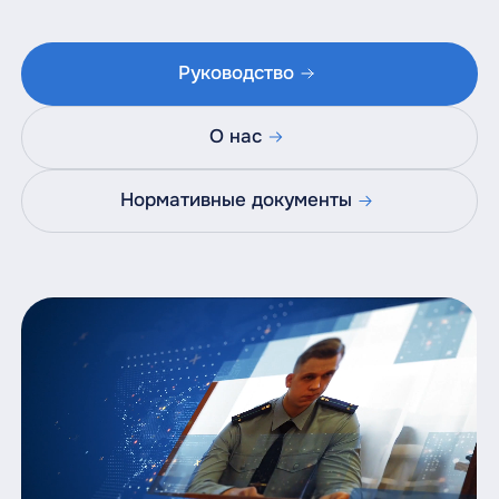
Руководство
О нас
Нормативные документы