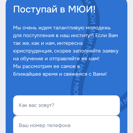
Поступай в МЮИ!
Мы очень ждем талантливую молодежь
для поступления в наш институт! Если Вам
так же, как и нам, интересна
юриспруденция, скорее заполняйте заявку
на обучение и отправляйте ее нам!
Мы рассмотрим ее самое в
ближайшее время и свяжемся с Вами!
Как вас зовут?
Ваш номер телефона