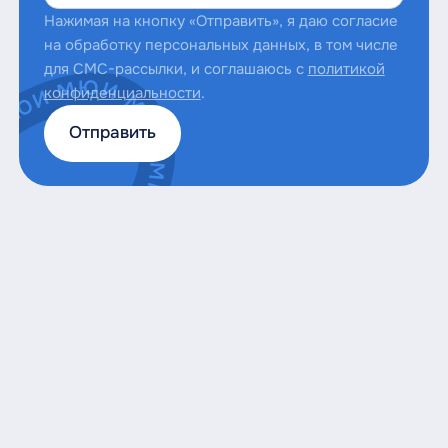
Нажимая на кнопку «Отправить», я даю согласие
на обработку персональных данных, в том числе
для СМС-рассылки, и соглашаюсь с
политикой
конфиденциальности
.
Отправить