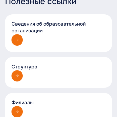
Полезные ссылки
Сведения об образовательной
организации
Структура
Филиалы