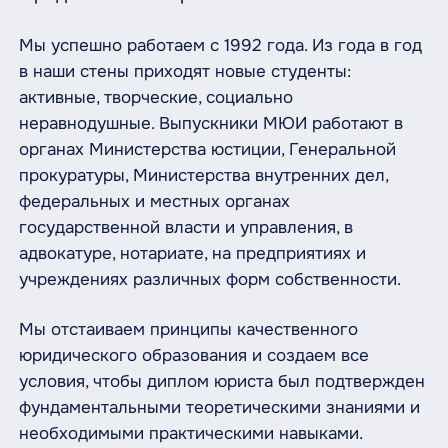
Мы успешно работаем с 1992 года. Из года в год
в наши стены приходят новые студенты:
активные, творческие, социально
неравнодушные. Выпускники МЮИ работают в
органах Министерства юстиции, Генеральной
прокуратуры, Министерства внутренних дел,
федеральных и местных органах
государственной власти и управления, в
адвокатуре, нотариате, на предприятиях и
учреждениях различных форм собственности.
Мы отстаиваем принципы качественного
юридического образования и создаем все
условия, чтобы диплом юриста был подтвержден
фундаментальными теоретическими знаниями и
необходимыми практическими навыками.