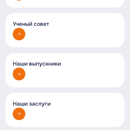
Ученый совет
Наши выпускники
Наши заслуги