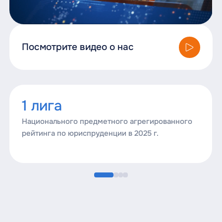
Посмотрите видео о нас
1 лига
Национального предметного агрегированного
рейтинга по юриспруденции в 2025 г.