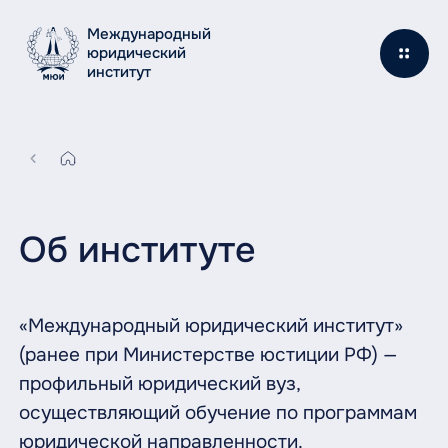
Международный
юридический
институт
Об институте
«Международный юридический институт»
(ранее при Министерстве юстиции РФ) —
профильный юридический вуз,
осуществляющий обучение по программам
юридической направленности.