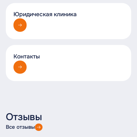
Юридическая клиника
Контакты
Отзывы
Все отзывы