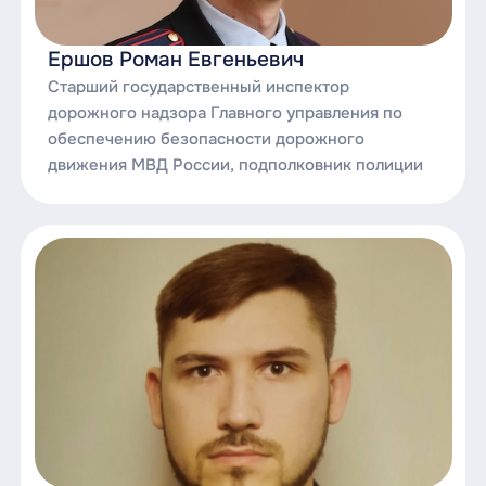
Ершов Роман Евгеньевич
Старший государственный инспектор
дорожного надзора Главного управления по
обеспечению безопасности дорожного
движения МВД России, подполковник полиции