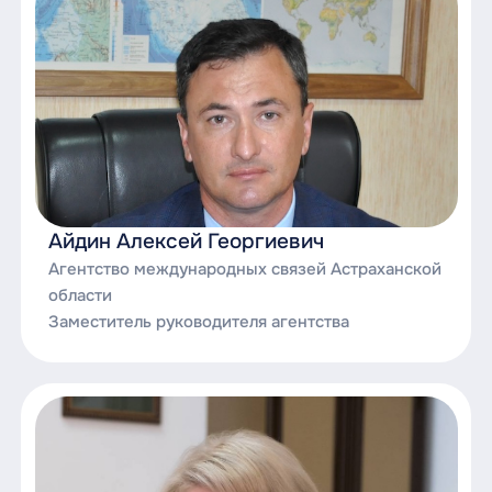
Айдин Алексей Георгиевич
Агентство международных связей Астраханской
области
Заместитель руководителя агентства