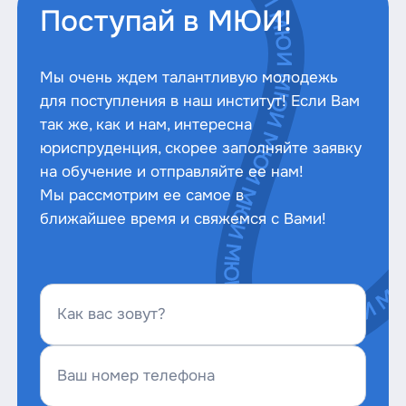
Поступай в МЮИ!
Мы очень ждем талантливую молодежь
для поступления в наш институт! Если Вам
так же, как и нам, интересна
юриспруденция, скорее заполняйте заявку
на обучение и отправляйте ее нам!
Мы рассмотрим ее самое в
ближайшее время и свяжемся с Вами!
Как вас зовут?
Ваш номер телефона