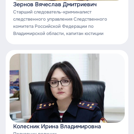
Зернов Вячеслав Дмитриевич
Старший следователь-криминалист
следственного управления Следственного
комитета Российской Федерации по
Владимирской области, капитан юстиции
Колесник Ирина Владимировна
Полковник полиции