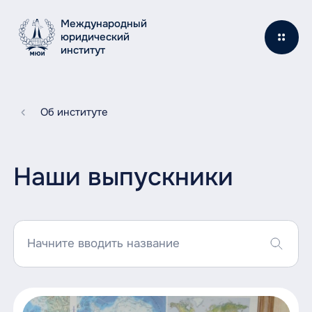
Международный
юридический
институт
Об институте
Наши выпускники
Начните вводить название