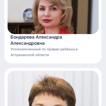
Бондарева Александра
Александровна
Уполномоченный по правам ребёнка в
Астраханской области