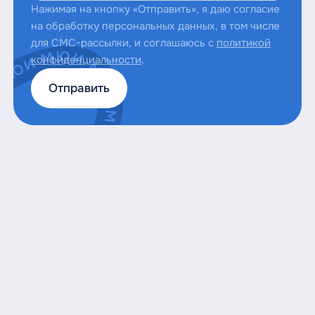
Нажимая на кнопку «Отправить», я даю согласие
на обработку персональных данных, в том числе
для СМС-рассылки, и соглашаюсь с
политикой
конфиденциальности
.
Отправить