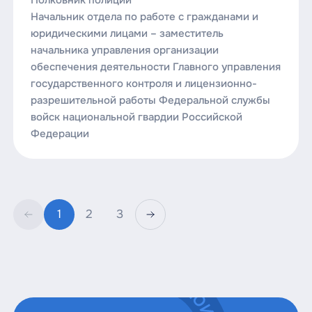
Начальник отдела по работе с гражданами и
юридическими лицами – заместитель
начальника управления организации
обеспечения деятельности Главного управления
государственного контроля и лицензионно-
разрешительной работы Федеральной службы
войск национальной гвардии Российской
Федерации
1
2
3