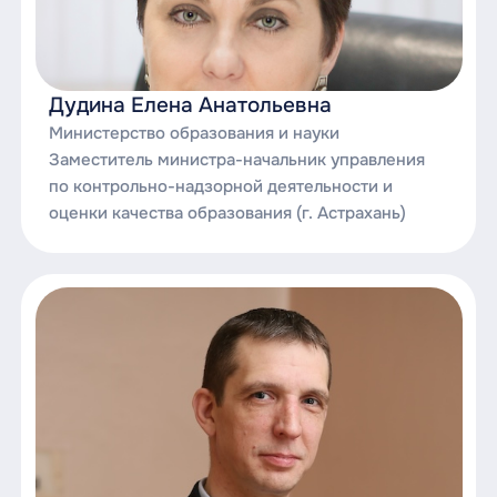
Дудина Елена Анатольевна
Министерство образования и науки
Заместитель министра-начальник управления
по контрольно-надзорной деятельности и
оценки качества образования (г. Астрахань)