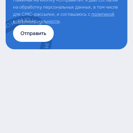
Нажимая на кнопку «Отправить», я даю согласие
на обработку персональных данных, в том числе
для СМС-рассылки, и соглашаюсь с
политикой
конфиденциальности
.
Отправить