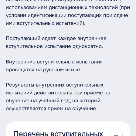
использованием дистанционных технологий (при
условии идентификации поступающих при сдаче
ими вступительных испытаний).
Поступающий сдает каждое внутреннее
вступительное испытание однократно.
Внутренние вступительные испытания
проводятся на русском языке.
Результаты внутренних вступительных
испытаний действительны при приеме на
обучение на учебный год, на который
осуществляется прием на обучение.
Перечень вступительных