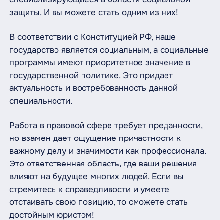
защиты. И вы можете стать одним из них!
В соответствии с Конституцией РФ, наше
государство является социальным, а социальные
программы имеют приоритетное значение в
государственной политике. Это придает
актуальность и востребованность данной
специальности.
Работа в правовой сфере требует преданности,
но взамен дает ощущение причастности к
важному делу и значимости как профессионала.
Это ответственная область, где ваши решения
влияют на будущее многих людей. Если вы
стремитесь к справедливости и умеете
отстаивать свою позицию, то сможете стать
достойным юристом!