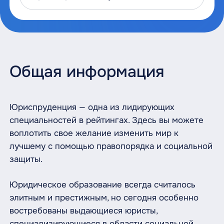
Общая информация
Юриспруденция — одна из лидирующих
специальностей в рейтингах. Здесь вы можете
воплотить свое желание изменить мир к
лучшему с помощью правопорядка и социальной
защиты.
Юридическое образование всегда считалось
элитным и престижным, но сегодня особенно
востребованы выдающиеся юристы,
специализирующиеся в области социальной