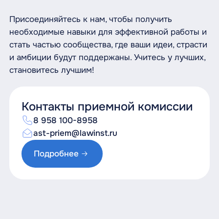
Присоединяйтесь к нам, чтобы получить
необходимые навыки для эффективной работы и
стать частью сообщества, где ваши идеи, страсти
и амбиции будут поддержаны. Учитесь у лучших,
становитесь лучшим!
Контакты приемной комиссии
8 958 100-8958
ast-priem@lawinst.ru
Подробнее