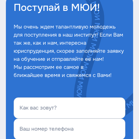
Поступай в МЮИ!
Мы очень ждем талантливую молодежь
для поступления в наш институт! Если Вам
так же, как и нам, интересна
юриспруденция, скорее заполняйте заявку
на обучение и отправляйте ее нам!
Мы рассмотрим ее самое в
ближайшее время и свяжемся с Вами!
Как вас зовут?
Ваш номер телефона