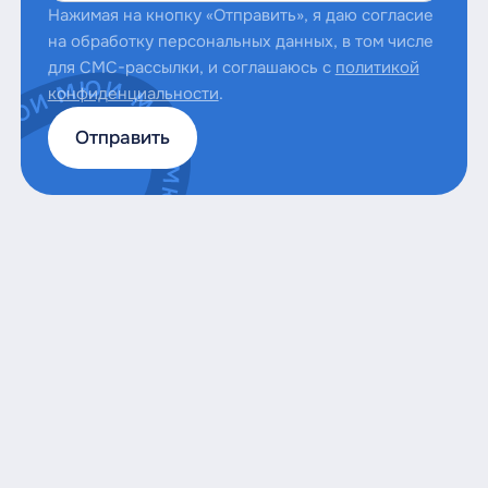
Нажимая на кнопку «Отправить», я даю согласие
на обработку персональных данных, в том числе
для СМС-рассылки, и соглашаюсь с
политикой
конфиденциальности
.
Отправить