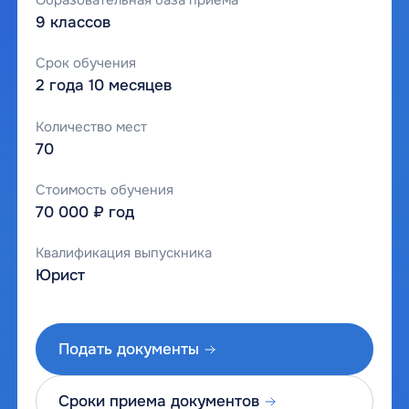
9 классов
Срок обучения
2 года 10 месяцев
Количество мест
70
Стоимость обучения
70 000 ₽ год
Квалификация выпускника
Юрист
Подать документы
Сроки приема документов