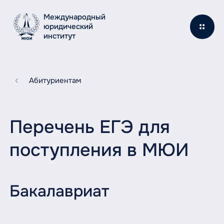
Международный
юридический
институт
Абитуриентам
Перечень ЕГЭ для
поступления в МЮИ
Бакалавриат