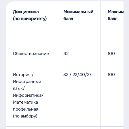
Дисциплина
Минимальный
Максимал
(по приоритету)
балл
балл
Обществознание
42
100
История /
32 / 22/40/27
100
Иностранный
язык/
Информатика/
Математика
профильная
(по выбору)