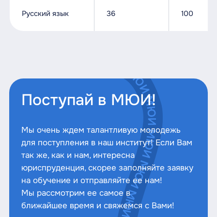
Русский язык
36
100
Поступай в МЮИ!
Мы очень ждем талантливую молодежь
для поступления в наш институт! Если Вам
так же, как и нам, интересна
юриспруденция, скорее заполняйте заявку
на обучение и отправляйте ее нам!
Мы рассмотрим ее самое в
ближайшее время и свяжемся с Вами!