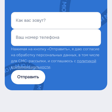
Как вас зовут?
Ваш номер телефона
Нажимая на кнопку «Отправить», я даю согласие
на обработку персональных данных, в том числе
для СМС-рассылки, и соглашаюсь с
политикой
конфиденциальности
.
Отправить