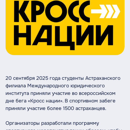
20 сентября 2025 года студенты Астраханского
филиала Международного юридического
института приняли участие во всероссийском
дне бега «Кросс нации». В спортивном забеге
приняли участие более 1500 астраханцев.
Организаторы разработали программу