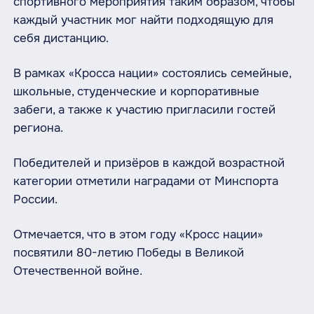
спортивного мероприятия таким образом, чтобы
каждый участник мог найти подходящую для
себя дистанцию.
В рамках «Кросса нации» состоялись семейные,
школьные, студенческие и корпоративные
забеги, а также к участию пригласили гостей
региона.
Победителей и призёров в каждой возрастной
категории отметили наградами от Минспорта
России.
Отмечается, что в этом году «Кросс нации»
посвятили 80-летию Победы в Великой
Отечественной войне.