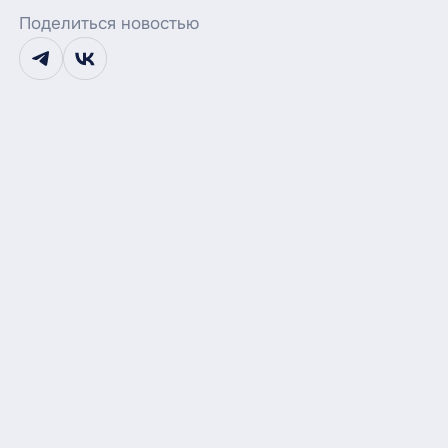
Поделиться новостью
telegram
vk