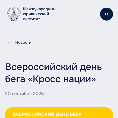
Международный
юридический
институт
Новости
Всероссийский день
бега «Кросс нации»
20 сентября 2025