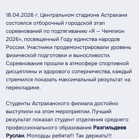
18.04.2026 г. Центральном стадионе Астрахани
состоялся отборочный городской этап
соревнований по подтягиванию «Я — Чемпион
2026», посвященный Году единства народов
России. Участники продемонстрировали уровень
физической подготовки и выносливости.
Соревнования прошли в атмосфере спортивной
дисциплины и здорового соперничества, каждый
стремился показать максимальный результат на
перекладине.
Студенты Астраханского филиала достойно
выступили на этом мероприятии. Лучший
результат показал студент отделения среднего
профессионального образования
Разгильдеев
Руслан
. Молодцы ребята!!! Так держать!!!