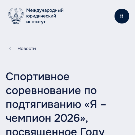
Международный
юридический
институт
Новости
Спортивное
соревнование по
подтягиванию «Я –
чемпион 2026»,
посвященное Году