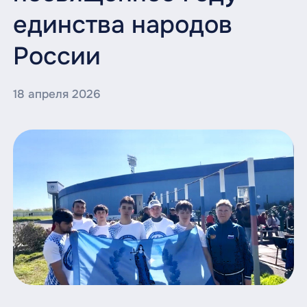
единства народов
России
18 апреля 2026