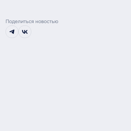
Поделиться новостью
telegram
vk