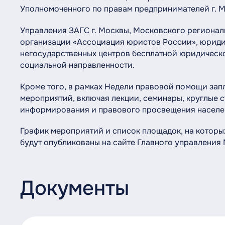
Уполномоченного по правам предпринимателей г. М
Управления ЗАГС г. Москвы, Московского региона
организации «Ассоциация юристов России», юриди
негосударственных центров бесплатной юридическ
социальной направленности.
Кроме того, в рамках Недели правовой помощи за
мероприятий, включая лекции, семинары, круглые 
информирования и правового просвещения населен
График мероприятий и список площадок, на которы
будут опубликованы на сайте Главного управления
Документы