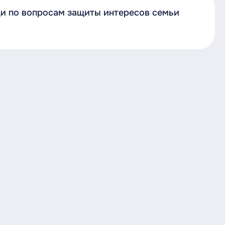
и по вопросам защиты интересов семьи