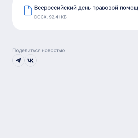
Всероссийский день правовой помощ
DOCX, 92.41 КБ
Поделиться новостью
telegram
vk