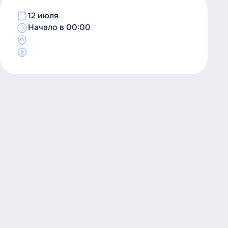
12 июля
Начало в 00:00