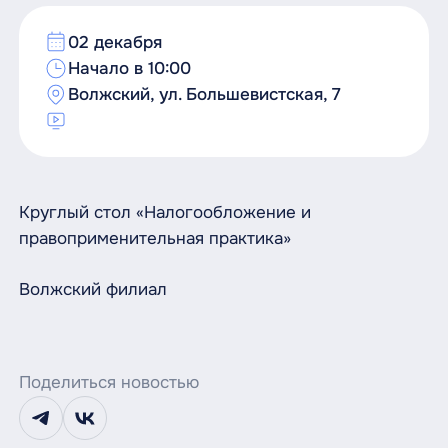
02 декабря
Начало в 10:00
Волжский, ул. Большевистская, 7
Круглый стол «Налогообложение и
правоприменительная практика»
Волжский филиал
Поделиться новостью
telegram
vk