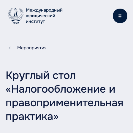
Международный
юридический
институт
Мероприятия
Круглый стол
«Налогообложение и
правоприменительная
практика»